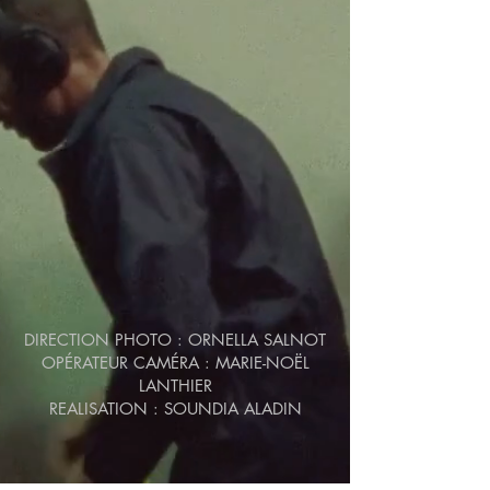
DIRECTION PHOTO : ORNELLA SALNOT
OPÉRATEUR CAMÉRA : MARIE-NOËL
LANTHIER
REALISATION : SOUNDIA ALADIN