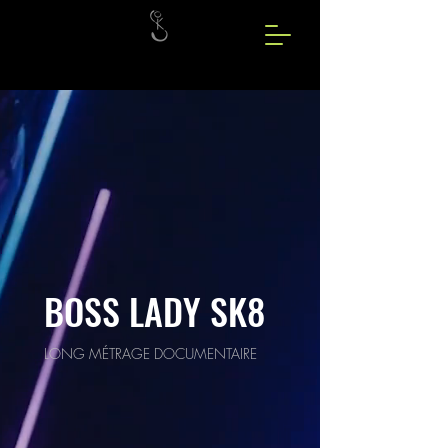
BOSS LADY SK8
LONG MÉTRAGE DOCUMENTAIRE